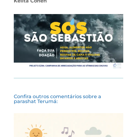
Kelita Cohen
Confira outros comentários sobre a
parashat Terumá: