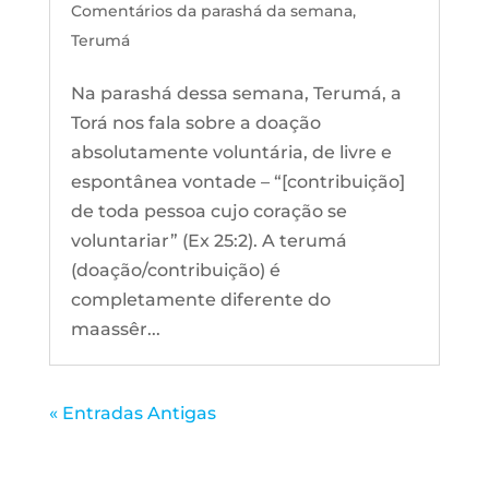
Comentários da parashá da semana
,
Terumá
Na parashá dessa semana, Terumá, a
Torá nos fala sobre a doação
absolutamente voluntária, de livre e
espontânea vontade – “[contribuição]
de toda pessoa cujo coração se
voluntariar” (Ex 25:2). A terumá
(doação/contribuição) é
completamente diferente do
maassêr...
« Entradas Antigas