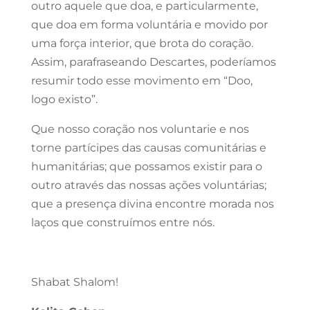
outro aquele que doa, e particularmente,
que doa em forma voluntária e movido por
uma força interior, que brota do coração.
Assim, parafraseando Descartes, poderíamos
resumir todo esse movimento em “Doo,
logo existo”.
Que nosso coração nos voluntarie e nos
torne partícipes das causas comunitárias e
humanitárias; que possamos existir para o
outro através das nossas ações voluntárias;
que a presença divina encontre morada nos
laços que construímos entre nós.
Shabat Shalom!