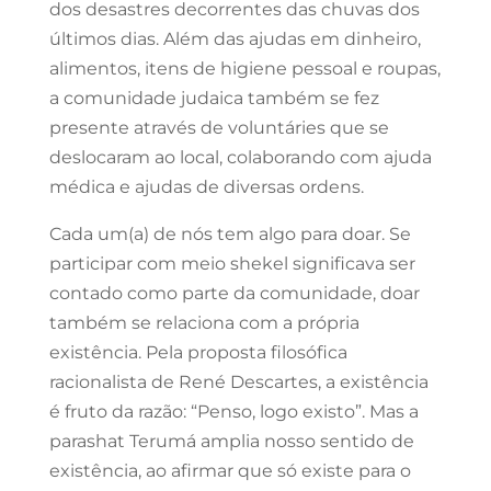
dos desastres decorrentes das chuvas dos
últimos dias. Além das ajudas em dinheiro,
alimentos, itens de higiene pessoal e roupas,
a comunidade judaica também se fez
presente através de voluntáries que se
deslocaram ao local, colaborando com ajuda
médica e ajudas de diversas ordens.
Cada um(a) de nós tem algo para doar. Se
participar com meio shekel significava ser
contado como parte da comunidade, doar
também se relaciona com a própria
existência. Pela proposta filosófica
racionalista de René Descartes, a existência
é fruto da razão: “Penso, logo existo”. Mas a
parashat Terumá amplia nosso sentido de
existência, ao afirmar que só existe para o