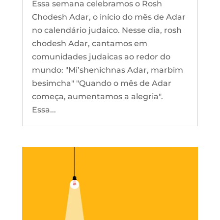
Essa semana celebramos o Rosh
Chodesh Adar, o início do mês de Adar
no calendário judaico. Nesse dia, rosh
chodesh Adar, cantamos em
comunidades judaicas ao redor do
mundo: "Mi’shenichnas Adar, marbim
besimcha" "Quando o mês de Adar
começa, aumentamos a alegria".
Essa...