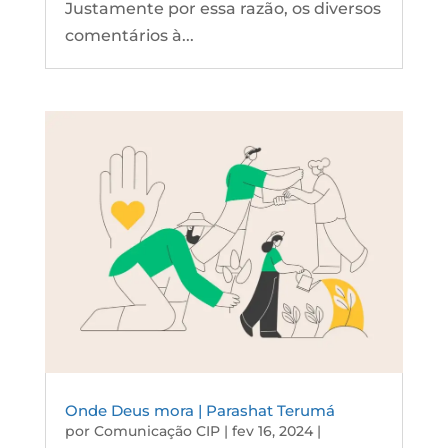
Justamente por essa razão, os diversos
comentários à...
Onde Deus mora | Parashat Terumá
por
Comunicação CIP
|
fev 16, 2024
|