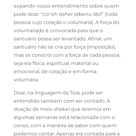
expandir nosso entendimento sobre quem
pode doar: “
col ish asher idbenu libó
” (toda
pessoa cujo coração o voluntaria). A força do
voluntariado é convocada para que o
santuário possa ser levantado. Afinal, um
santuário não se cria por força (imposição),
mas se constrói com a força de cada pessoa,
seja ela física, espiritual, material ou
emocional, de coração e em forma
voluntária.
Doar, na linguagem da Torá, pode ser
entendido também com ser contado. A
doação de meio shekel que leremos em
algumas semanas está relacionada com o
censo, com a maneira de saber com quem
podemos contar. Apenas era contada para a