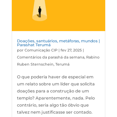
Doações, santuários, metáforas, mundos |
Parashat Terumá
por
Comunicação CIP
|
fev 27, 2025
|
Comentários da parashá da semana
,
Rabino
Ruben Sternschein
,
Terumá
O que poderia haver de especial em
um relato sobre um líder que solicita
doações para a construção de um
templo? Aparentemente, nada. Pelo
contrário, seria algo tão óbvio que
talvez nem justificasse ser contado.