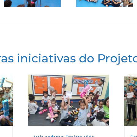
as iniciativas do Projet