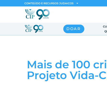
CONTEÚDO E RECURSOS JUDAICOS
CU
DOAR
Q
Mais de 100 c
Projeto Vida-C