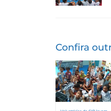
Confira outr