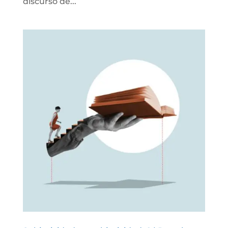
discurso de...