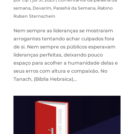
semana
,
Devarím
,
Parashá da Semana
,
Rabino
Ruben Sternschein
Nem sempre as lideranças se mostraram
arrogantes tentando achar culpados fora
de si. Nem sempre os públicos esperavam
lideranças perfeitas, deixando pouco
espaço para acolher a humanidade delas e
seus erros com altura e compaixão. No
Tanach, (Bíblia Hebraica)...