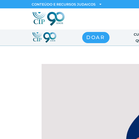
CONTEÚDO E RECURSOS JUDAICOS
CU
DOAR
Q