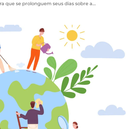
para que se prolonguem seus dias sobre a...