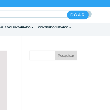
Pesquisar
DOAR
IAL E VOLUNTARIADO
CONTEÚDO JUDAICO