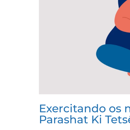
Exercitando os 
Parashat Ki Tets